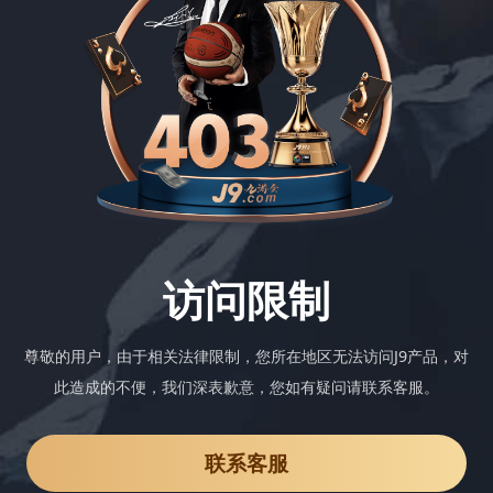
访问限制
尊敬的用户，由于相关法律限制，您所在地区无法访问J9产品，对
此造成的不便，我们深表歉意，您如有疑问请联系客服。
联系客服