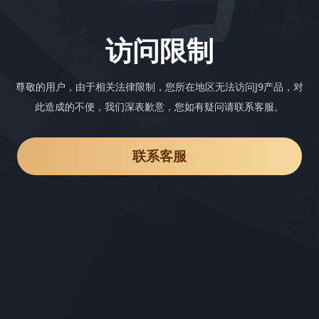
访问限制
尊敬的用户，由于相关法律限制，您所在地区无法访问J9产品，对
此造成的不便，我们深表歉意，您如有疑问请联系客服。
联系客服