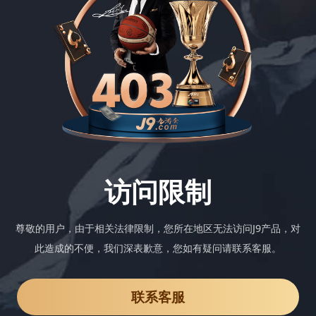
访问限制
尊敬的用户，由于相关法律限制，您所在地区无法访问J9产品，对
此造成的不便，我们深表歉意，您如有疑问请联系客服。
联系客服