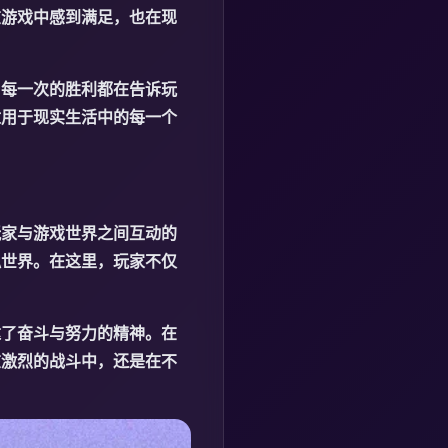
在游戏中感到满足，也在现
、每一次的胜利都在告诉玩
适用于现实生活中的每一个
玩家与游戏世界之间互动的
拟世界。在这里，玩家不仅
达了奋斗与努力的精神。在
在激烈的战斗中，还是在不