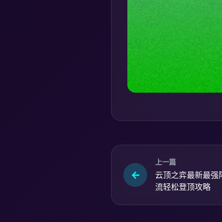
上一篇
云顶之弈最新最强
流轻松登顶攻略