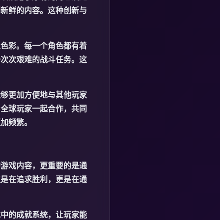
到新鲜的内容。这种创新与
义色彩。每一个角色都有着
一次次艰难的战斗任务。这
能够更加方便地与其他玩家
与全球玩家一起合作，共同
更加频繁。
的游戏内容，更重要的是通
仅是在追求胜利，更是在通
戏中的成就系统，让玩家能