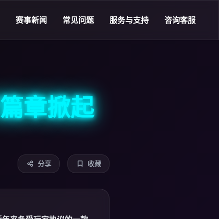
赛事新闻
常见问题
服务与支持
咨询客服
篇章掀起
分享
收藏