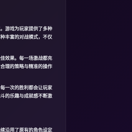
技。游戏为玩家提供了多种
这种丰富的对战模式，不仅
最佳效果。每一场激战都充
过合理的策略与精准的操作
。每一次的胜利都会让玩家
战斗的乐趣与成就感不断激
继续沿用了原有的角色设定