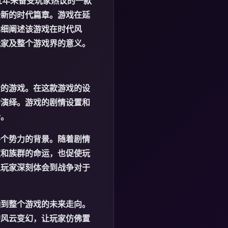
近年来备受玩家热议的一款
全新的时代篇章。游戏在延
详细阐述该游戏在时代风
玩家及整个游戏界的意义。
素的游戏。在这款游戏的设
的演绎。游戏的剧情设置和
势。
各个势力的背景。随着剧情
家和族群的命运，也促使玩
让玩家深刻体会到战争对于
响到整个游戏的未来走向。
的风云变幻，让玩家仿佛置